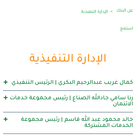
عن البنك
الإدارة التنفيذية
استمع
الإدارة التنفيذية
كمال غريب عبدالرحيم البكري | الرئيس التنفيذي
رنا سامي جادالله الصناع | رئيس مجموعة خدمات
الائتمان
خالد محمود عبد الله قاسم | رئيس مجموعة
الخدمات المشتركة