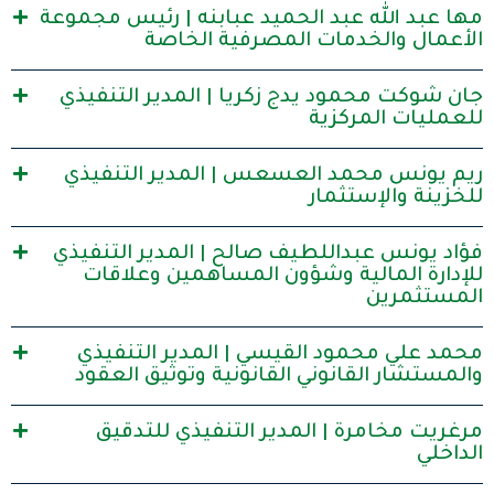
مها عبد الله عبد الحميد عبابنه | رئيس مجموعة
الأعمال والخدمات المصرفية الخاصة
جان شوكت محمود يدج زكريا | المدير التنفيذي
للعمليات المركزية
ريم يونس محمد العسعس | المدير التنفيذي
للخزينة والإستثمار
فؤاد يونس عبداللطيف صالح | المدير التنفيذي
للإدارة المالية وشؤون المساهمين وعلاقات
المستثمرين
محمد علي محمود القيسي | المدير التنفيذي
والمستشار القانوني القانونية وتوثيق العقود
مرغريت مخامرة | المدير التنفيذي للتدقيق
الداخلي