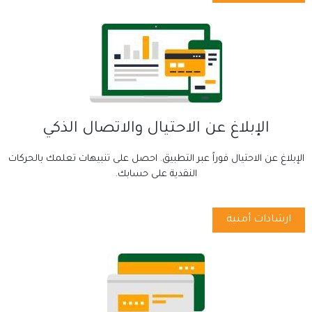
الإبلاغ عن الاحتيال والاتصال الذكي
الإبلاغ عن الاحتيال فوراً عبر التطبيق. احصل على تنبيهات تعلمك بالحركات
النقدية على حسابك.
ارشادات أمنية