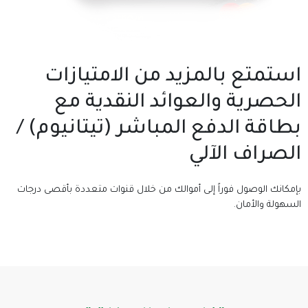
استمتع بالمزيد من الامتيازات
الحصرية والعوائد النقدية مع
بطاقة الدفع المباشر (تيتانيوم) /
الصراف الآلي
بإمكانك الوصول فوراً إلى أموالك من خلال قنوات متعددة بأقصى درجات
السهولة والأمان.