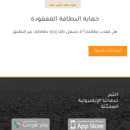
حماية البطاقة المفقودة
هل فقدت بطاقتك؟ لا تشغل بالك إدارة بطاقاتك عبر التطبيق
ارشادات أمنية
اختبر
خدماتنا الإلكترونية
المحدّثة