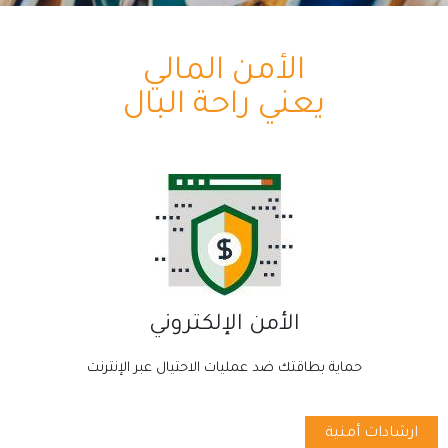
الأمن المالي
يعني راحة البال
الأمن الإلكتروني
حماية بطاقتك ضد عمليات الاحتيال عبر الإنترنت
ارشادات أمنية