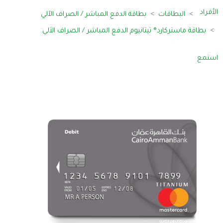
الأفراد
البطاقات
بطاقة الدفع المباشر / الصراف الآلي
بطاقة ماستركارد® تيتانيوم الدفع المباشر / الصراف الاَلي
استمع