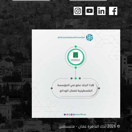
© 2026 بنك القاهرة عمان – فلسطين