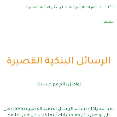
الأفراد
القنوات الإلكترونية
الرسائل البنكية القصيرة
استمع
الرسائل البنكية القصيرة
تواصل دائم مع حسابك
عند اشتراكك بخدمة الرسائل النصية القصيرة (SMS) تبقى
على تواصل دائم مع حسابك أينما كنت، من خلال هاتفك