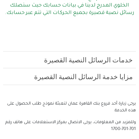
الخلوي المدرج لدينا في بيانات حسابك حيث ستصلك
رسائل نصية قصيرة بجميع الحركات التي تتم عبر حسابك.
خدمات الرسائل النصية القصيرة
مزايا خدمة الرسائل النصية القصيرة
يرجى زيارة أحد فروع بنك القاهرة عمان لتعبئة نموذج طلب الحصول على
هذه الخدمة.
وللمزيد من المعلومات، يرجى الاتصال بمركز الاستعلامات على هاتف رقم
701-701-1700