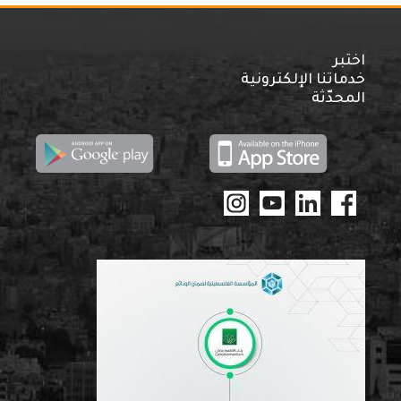
اختبر
خدماتنا الإلكترونية
المحدّثة