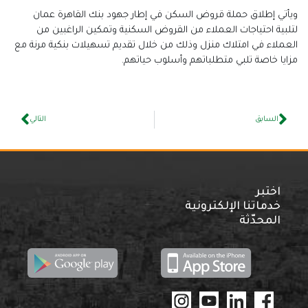
ويأتي إطلاق حملة قروض السكن في إطار جهود بنك القاهرة عمان
لتلبية احتياجات العملاء من القروض السكنية وتمكين الراغبين من
العملاء في امتلاك منزل وذلك من خلال تقديم تسهيلات بنكية مرنة مع
مزايا خاصة تلبي متطلباتهم وأسلوب حياتهم.
السابق
التالي
اختبر
خدماتنا الإلكترونية
المحدّثة