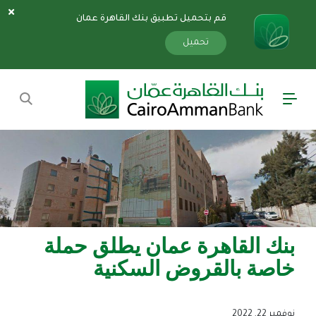
قم بتحميل تطبيق بنك القاهرة عمان
سارة
«»
x
تحميل
بنك القاهرة عمان يطلق حملة
خاصة بالقروض السكنية
نوفمبر 22, 2022