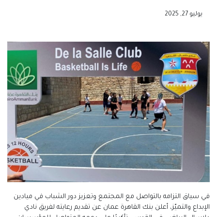
يوليو 27, 2025
في سياق التزامه بالتواصل مع المجتمع وتعزيز دور الشباب في ميادين
الإبداع والتميّز، أعلن بنك القاهرة عمان عن تقديم رعايته لفريق نادي