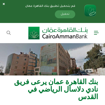
قم بتحميل تطبيق بنك القاهرة عمان
سارة
«»
x
تحميل
بنك القاهرة عمان يرعى فريق
نادي دلاسال الرياضي في
القدس