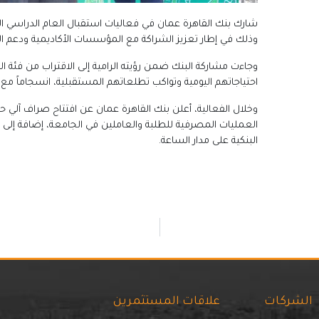
شارك بنك القاهرة عمان في فعاليات استقبال العام الدراسي الج
وذلك في إطار تعزيز الشراكة مع المؤسسات الأكاديمية ودعم ال
وجاءت مشاركة البنك ضمن رؤيته الرامية إلى الاقتراب من فئة 
احتياجاتهم اليومية وتواكب تطلعاتهم المستقبلية، انسجاماً مع ال
وخلال الفعالية، أعلن بنك القاهرة عمان عن افتتاح صراف آل
العمليات المصرفية للطلبة والعاملين في الجامعة، إضافة إلى
البنكية على مدار الساعة.
الشركات
علاقات المستثمرين