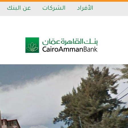
الأفراد
الشركات
عن البنك