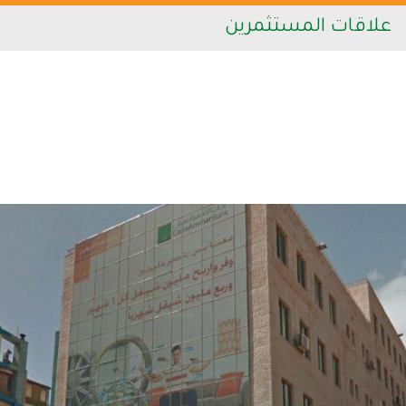
علاقات المستثمرين