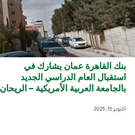
بنك القاهرة عمان يشارك في
استقبال العام الدراسي الجديد
بالجامعة العربية الأمريكية – الريحان
أكتوبر 15, 2025