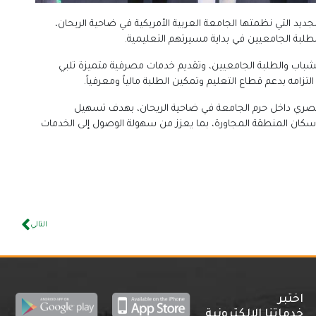
ديد التي نظمتها الجامعة العربية الأمريكية في ضاحية الريحان،
طلبة الجامعيين في بداية مسيرتهم التعليمية.
الشباب والطلبة الجامعيين، وتقديم خدمات مصرفية متميزة تلبي
تزامه بدعم قطاع التعليم وتمكين الطلبة مالياً ومعرفياً.
ي حصري داخل حرم الجامعة في ضاحية الريحان، بهدف تسهيل
 سكان المنطقة المجاورة، بما يعزز من سهولة الوصول إلى الخدمات
التالي
اختبر
خدماتنا الإلكترونية