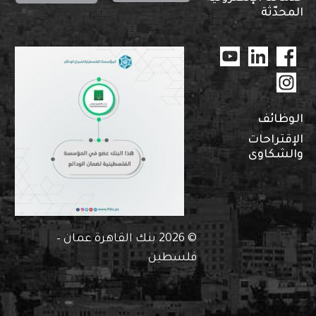
المحدّثة
الوظائف
الإقتراحات
والشكاوى
© 2026 بنك القاهرة عمان –
فلسطين