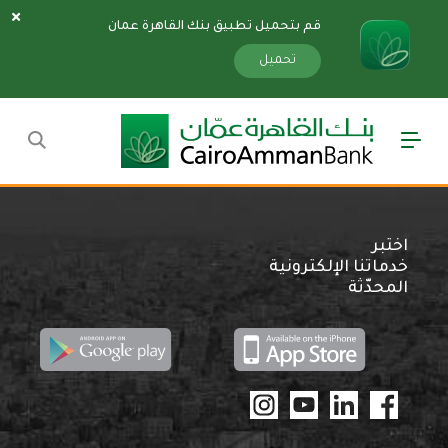
قم بتحميل تطبيق بنك القاهرة عمان
سارة
«»
x
تحميل
اختبر
خدماتنا الإلكترونية
المحدّثة