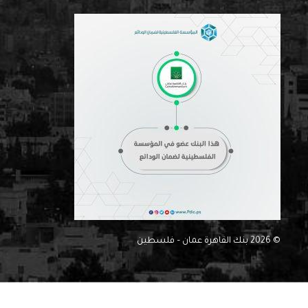
© 2026 بنك القاهرة عمان – فلسطين