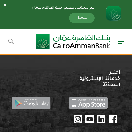
قم بتحميل تطبيق بنك القاهرة عمان
سارة
«»
x
تحميل
اختبر
خدماتنا الإلكترونية
المحدّثة