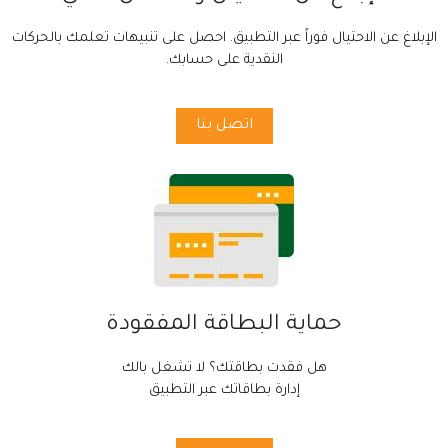
الإبلاغ عن الاحتيال فوراً عبر التطبيق. احصل على تنبيهات تعلمك بالحركات
النقدية على حسابك.
اتصل بنا
حماية البطاقة المفقودة
هل فقدت بطاقتك؟ لا تشغل بالك
إدارة بطاقاتك عبر التطبيق