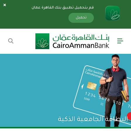
قم بتحميل تطبيق بنك القاهرة عمان
سارة
«»
x
تحميل
البطاقة الجامعية الذكية