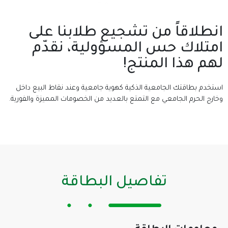
انطلاقاً من تشجيع طلابنا على
امتلاك حس المسؤولية، نقدّم
لهم هذا المنتج!
استخدم بطاقتك الجامعية الذكية كهوية جامعية وعند نقاط البيع داخل
وخارج الحرم الجامعي مع التمتع بالعديد من الخصومات المميزة والفورية.
تفاصيل البطاقة