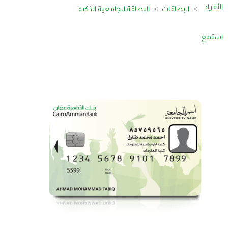
الأفراد
البطاقات
البطاقة الجامعية الذكية
استمع