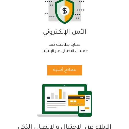
الأمن الإلكتروني
حماية بطاقتك ضد
عمليات الاحتيال عبر الإنترنت
نصائح أمنية
الإبلاغ عن الاحتيال والاتصال الذكي