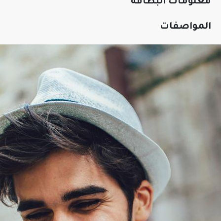
معلومات البطاقة
المواصفات