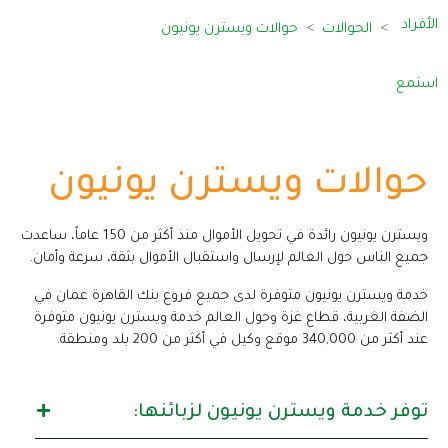
الأفراد
الحوالات
حوالات ويسترن يونيون
استمع
حوالات ويسترن يونيون
ويسترن يونيون رائدة في تحويل الأموال منذ أكثر من 150 عاماً، ساعدت
جميع الناس حول العالم لإرسال واستقبال الأموال بثقة، سرعة وأمان.
خدمة ويسترن يونيون متوفرة لدى جميع فروع بنك القاهرة عمان في
الضفة الغربية، قطاع غزة وحول العالم خدمة ويسترن يونيون متوفرة
عند أكثر من 340,000 موقع وكيل في أكثر من 200 بلد ومنطقة.
توفر خدمة ويسترن يونيون لزبائنها: