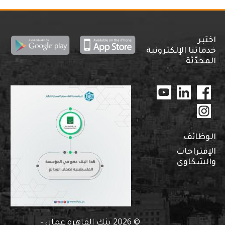
اختبر
خدماتنا الإلكترونية
المحدّثة
الوظائف
الإقتراحات
والشكاوى
© 2026 بنك القاهرة عمان –