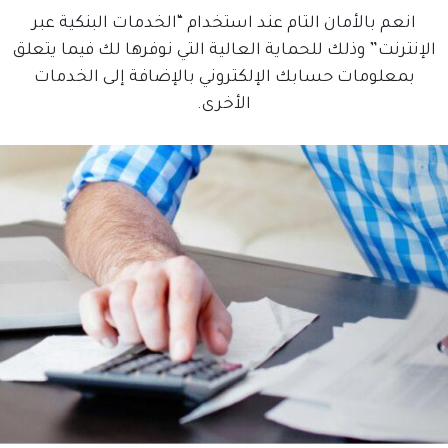
انعم بالأمان التام عند استخدام “الخدمات البنكية عبر
الإنترنت” وذلك للحماية العالية التي نوفرها لك فيما يتعلق
بمعلومات حسابك الإلكتروني بالإضافة إلى الخدمات
الأخرى.