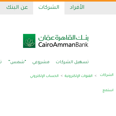
الأفراد
الشركات
عن البنك
تسهيل الشركات
مشروعي
“شمس”
ت
الشركات
القنوات الإلكترونية
الحساب الإلكتروني
استمع