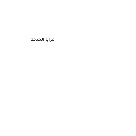
مزايا الخدمة