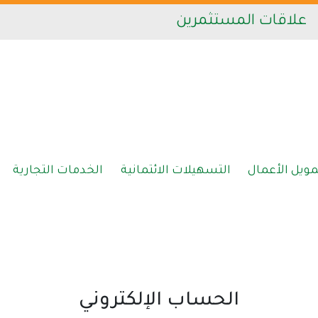
علاقات المستثمرين
مويل الأعمال
التسهيلات الائتمانية
الخدمات التجارية
الحساب الإلكتروني